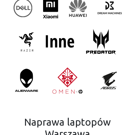
Naprawa laptopów
Warszawa