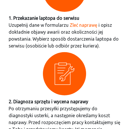
1. Przekazanie laptopa do serwisu
Uzupełnij dane w formularzu
Zleć naprawę
i opisz
dokładnie objawy awarii oraz okoliczności jej
powstania. Wybierz sposób dostarczenia laptopa do
serwisu (osobiście lub odbiór przez kuriera).
2. Diagnoza sprzętu i wycena naprawy
Po otrzymaniu przesyłki przystępujemy do
diagnostyki usterki, a następnie określamy koszt
naprawy. Przed rozpoczęciem pracy kontaktujemy się