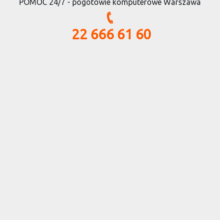
POMOC 24/7 - pogotowie komputerowe Warszawa
22 666 61 60