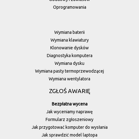
Oprogramowania
Wymiana baterii
Wymiana klawiatury
Klonowanie dysków
Diagnostyka komputera
Wymiana dysku
Wymiana pasty termoprzewodzącej
Wymiana wentylatora
ZGŁOŚ AWARIĘ
Bezpłatna wycena
Jak wyceniamy naprawę
Formularz zgłoszeniowy
Jak przygotować komputer do wysłania
Jak sprawdzić model laptopa