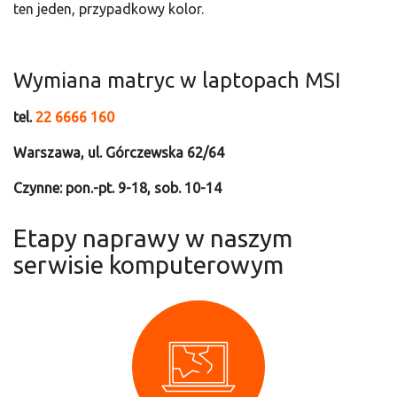
ten jeden, przypadkowy kolor.
Wymiana matryc w laptopach MSI
tel.
22 6666 160
Warszawa, ul. Górczewska 62/64
Czynne: pon.-pt. 9-18, sob. 10-14
Etapy naprawy w naszym
serwisie komputerowym