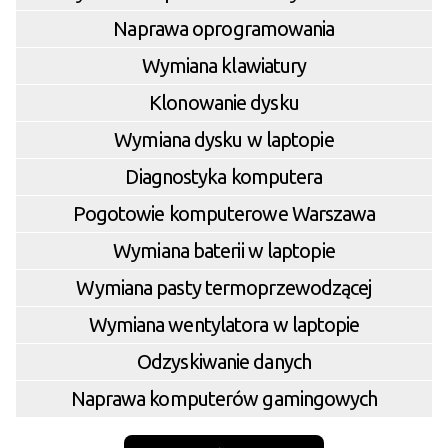
Naprawa oprogramowania
Wymiana klawiatury
Klonowanie dysku
Wymiana dysku w laptopie
Diagnostyka komputera
Pogotowie komputerowe Warszawa
Wymiana baterii w laptopie
Wymiana pasty termoprzewodzącej
Wymiana wentylatora w laptopie
Odzyskiwanie danych
Naprawa komputerów gamingowych