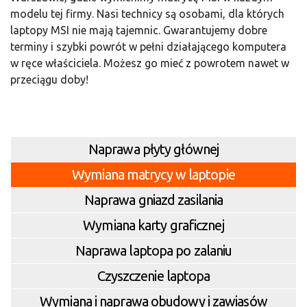
modelu tej firmy. Nasi technicy są osobami, dla których
laptopy MSI nie mają tajemnic. Gwarantujemy dobre
terminy i szybki powrót w pełni działającego komputera
w ręce właściciela. Możesz go mieć z powrotem nawet w
przeciągu doby!
Naprawa płyty głównej
Wymiana matrycy w laptopie
Naprawa gniazd zasilania
Wymiana karty graficznej
Naprawa laptopa po zalaniu
Czyszczenie laptopa
Wymiana i naprawa obudowy i zawiasów