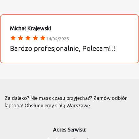
Michał Krajewski
14/04/2025
Bardzo profesjonalnie, Polecam!!!
Za daleko? Nie masz czasu przyjechać? Zamów odbiór
laptopa! Obsługujemy Całą Warszawę
Adres Serwisu: