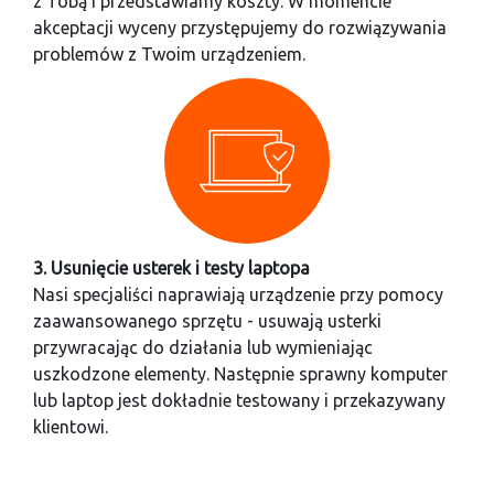
z Tobą i przedstawiamy koszty. W momencie
akceptacji wyceny przystępujemy do rozwiązywania
problemów z Twoim urządzeniem.
3. Usunięcie usterek i testy laptopa
Nasi specjaliści naprawiają urządzenie przy pomocy
zaawansowanego sprzętu - usuwają usterki
przywracając do działania lub wymieniając
uszkodzone elementy. Następnie sprawny komputer
lub laptop jest dokładnie testowany i przekazywany
klientowi.