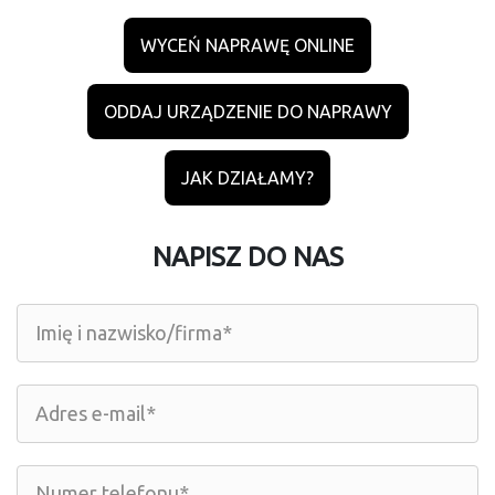
WYCEŃ NAPRAWĘ ONLINE
ODDAJ URZĄDZENIE DO NAPRAWY
JAK DZIAŁAMY?
NAPISZ DO NAS