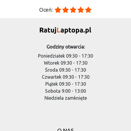
Oceń:
Godziny otwarcia:
Poniedziałek 09:30 - 17:30
Wtorek 09:30 - 17:30
Środa 09:30 - 17:30
Czwartek 09:30 - 17:30
Piątek 09:30 - 17:30
Sobota 9:00 - 13:00
Niedziela zamknięte
O NAS