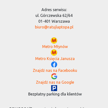
Adres serwisu:
ul. Górczewska 62/64
01-401 Warszawa
biuro@ratujlaptopa.pl
Metro Młynów
Metro Księcia Janusza
Znajdź nas na Facebooku
Znajdź nas na Google
Bezpłatny parking dla klientów