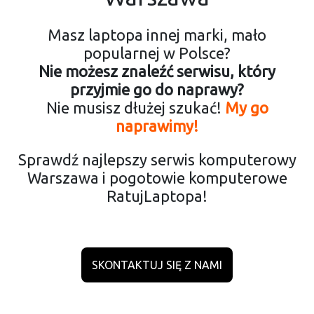
Masz laptopa innej marki, mało
popularnej w Polsce?
Nie możesz znaleźć serwisu, który
przyjmie go do naprawy?
Nie musisz dłużej szukać!
My go
naprawimy!
Sprawdź najlepszy serwis komputerowy
Warszawa i pogotowie komputerowe
RatujLaptopa!
SKONTAKTUJ SIĘ Z NAMI