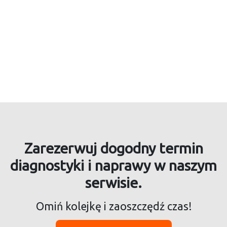
Zarezerwuj dogodny termin
diagnostyki i naprawy w naszym
serwisie.
Omiń kolejkę i zaoszczędź czas!