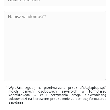
Wyrażam zgodę na przetwarzane przez „Ratujlaptopa.pl”
moich danych osobowych zawartych w formularzu
kontaktowym w celu otrzymania drogą elektroniczną
odpowiedzi na kierowane przeze mnie za pomocą formularza
zapytanie.