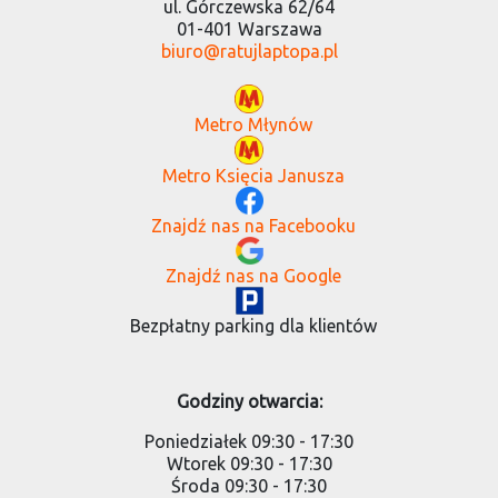
ul. Górczewska 62/64
01-401 Warszawa
biuro@ratujlaptopa.pl
Metro Młynów
Metro Księcia Janusza
Znajdź nas na Facebooku
Znajdź nas na Google
Bezpłatny parking dla klientów
Godziny otwarcia:
Poniedziałek 09:30 - 17:30
Wtorek 09:30 - 17:30
Środa 09:30 - 17:30