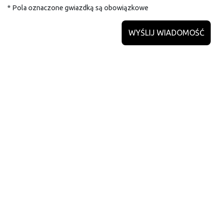
* Pola oznaczone gwiazdką są obowiązkowe