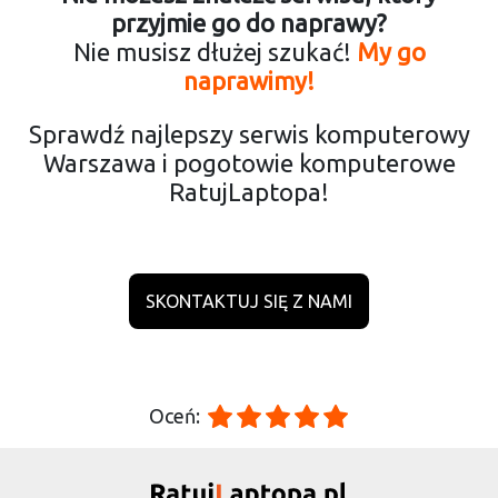
przyjmie go do naprawy?
Nie musisz dłużej szukać!
My go
naprawimy!
Sprawdź najlepszy serwis komputerowy
Warszawa i pogotowie komputerowe
RatujLaptopa!
SKONTAKTUJ SIĘ Z NAMI
Oceń: