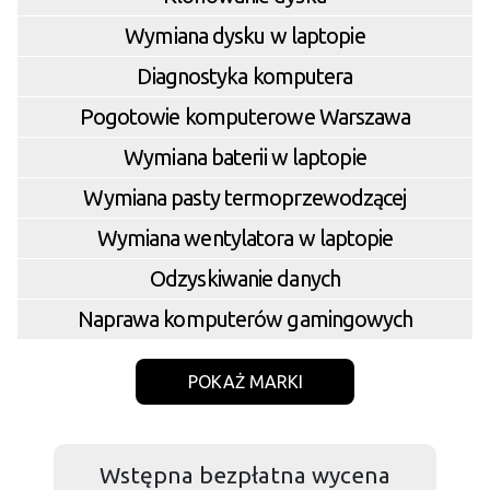
Wymiana dysku w laptopie
Diagnostyka komputera
Pogotowie komputerowe Warszawa
Wymiana baterii w laptopie
Wymiana pasty termoprzewodzącej
Wymiana wentylatora w laptopie
Odzyskiwanie danych
Naprawa komputerów gamingowych
POKAŻ MARKI
Wstępna bezpłatna wycena