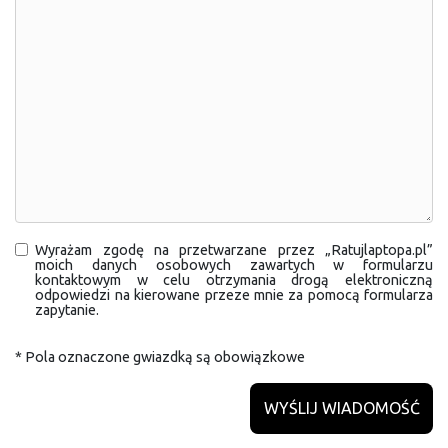
Wyrażam zgodę na przetwarzane przez „Ratujlaptopa.pl”
moich danych osobowych zawartych w formularzu
kontaktowym w celu otrzymania drogą elektroniczną
odpowiedzi na kierowane przeze mnie za pomocą formularza
zapytanie.
* Pola oznaczone gwiazdką są obowiązkowe