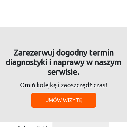
Zarezerwuj dogodny termin
diagnostyki i naprawy w naszym
serwisie.
Omiń kolejkę i zaoszczędź czas!
UMÓW WIZYTĘ