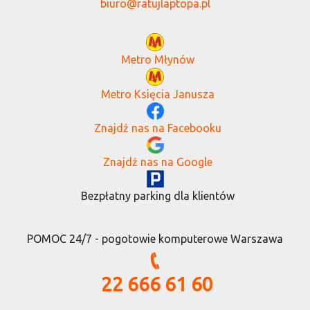
biuro@ratujlaptopa.pl
Metro Młynów
Metro Księcia Janusza
Znajdź nas na Facebooku
Znajdź nas na Google
Bezpłatny parking dla klientów
POMOC 24/7 - pogotowie komputerowe Warszawa
22 666 61 60