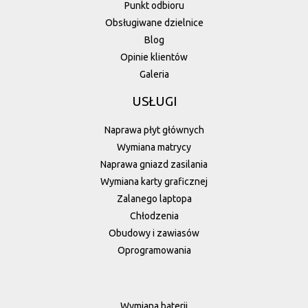
Punkt odbioru
Obsługiwane dzielnice
Blog
Opinie klientów
Galeria
USŁUGI
Naprawa płyt głównych
Wymiana matrycy
Naprawa gniazd zasilania
Wymiana karty graficznej
Zalanego laptopa
Chłodzenia
Obudowy i zawiasów
Oprogramowania
Wymiana baterii