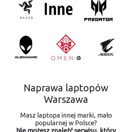
Naprawa laptopów
Warszawa
Masz laptopa innej marki, mało
popularnej w Polsce?
Nie możesz znaleźć serwisu, który