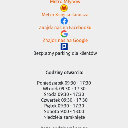
Metro Młynów
Metro Księcia Janusza
Znajdź nas na Facebooku
Znajdź nas na Google
Bezpłatny parking dla klientów
Godziny otwarcia:
Poniedziałek 09:30 - 17:30
Wtorek 09:30 - 17:30
Środa 09:30 - 17:30
Czwartek 09:30 - 17:30
Piątek 09:30 - 17:30
Sobota 9:00 - 13:00
Niedziela zamknięte