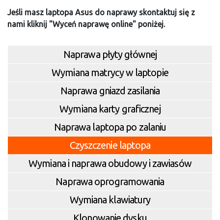
Jeśli masz laptopa Asus do naprawy skontaktuj się z
nami kliknij "Wyceń naprawę online" poniżej.
Naprawa płyty głównej
Wymiana matrycy w laptopie
Naprawa gniazd zasilania
Wymiana karty graficznej
Naprawa laptopa po zalaniu
Czyszczenie laptopa
Wymiana i naprawa obudowy i zawiasów
Naprawa oprogramowania
Wymiana klawiatury
Klonowanie dysku