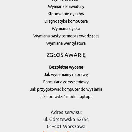
Wymiana klawiatury
Klonowanie dysków
Diagnostyka komputera
Wymiana dysku
Wymiana pasty termoprzewodzącej
Wymiana wentylatora
ZGŁOŚ AWARIĘ
Bezpłatna wycena
Jak wyceniamy naprawę
Formularz zgłoszeniowy
Jak przygotować komputer do wysłania
Jak sprawdzić model laptopa
Adres serwisu:
ul. Górczewska 62/64
01-401 Warszawa