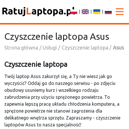
|
|
|
Czyszczenie laptopa Asus
Strona główna
Usługi
Czyszczenie laptopa
Asus
Czyszczenie laptopa
Twój laptop
Asus
zakurzył się, a Ty nie wiesz jak go
wyczyścić? Oddaj go do naszego serwisu - po zdjęciu
obudowy usuniemy kurz i wszelkiego rodzaju
zabrudzenia przy użyciu sprężonego powietrza. To
zapewnia lepszą pracę układu chłodzenia komputera, a
sprężone powietrze nie stanowi zagrożenia dla
delikatnego wnętrza sprzętu. Zapraszamy - czyszczenie
laptopów
Asus
to nasza specjalność!