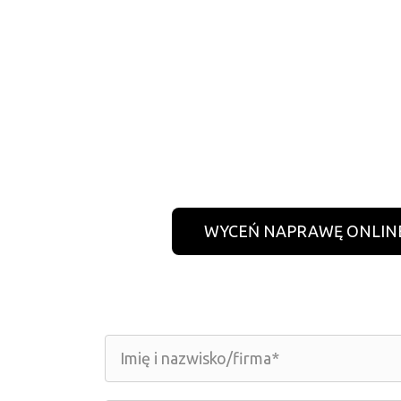
WYCEŃ NAPRAWĘ ONLIN