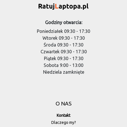
Godziny otwarcia:
Poniedziałek 09:30 - 17:30
Wtorek 09:30 - 17:30
Środa 09:30 - 17:30
Czwartek 09:30 - 17:30
Piątek 09:30 - 17:30
Sobota 9:00 - 13:00
Niedziela zamknięte
O NAS
Kontakt
Dlaczego my?