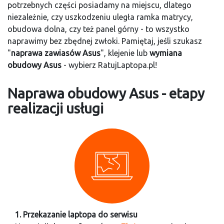
potrzebnych części posiadamy na miejscu, dlatego
niezależnie, czy uszkodzeniu uległa ramka matrycy,
obudowa dolna, czy też panel górny - to wszystko
naprawimy bez zbędnej zwłoki. Pamiętaj, jeśli szukasz
"
naprawa zawiasów Asus
", klejenie lub
wymiana
obudowy Asus
- wybierz RatujLaptopa.pl!
Naprawa obudowy Asus - etapy
realizacji usługi
1. Przekazanie laptopa do serwisu