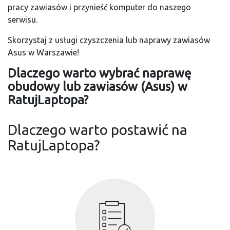
pracy zawiasów i przynieść komputer do naszego
serwisu.
Skorzystaj z usługi czyszczenia lub naprawy zawiasów
Asus w Warszawie!
Dlaczego warto wybrać naprawę
obudowy lub zawiasów (Asus) w
RatujLaptopa?
Dlaczego warto postawić na
RatujLaptopa?