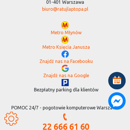
01-401 Warszawa
biuro@ratujlaptopa.pl
Metro Młynów
Metro Księcia Janusza
Znajdź nas na Facebooku
Znajdź nas na Google
Bezpłatny parking dla klientów
POMOC 24/7 - pogotowie komputerowe Warszawa
22 666 61 60