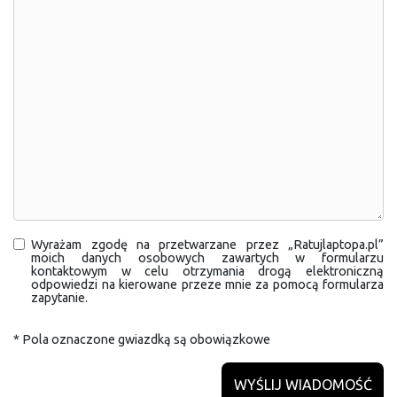
Wyrażam zgodę na przetwarzane przez „Ratujlaptopa.pl”
moich danych osobowych zawartych w formularzu
kontaktowym w celu otrzymania drogą elektroniczną
odpowiedzi na kierowane przeze mnie za pomocą formularza
zapytanie.
* Pola oznaczone gwiazdką są obowiązkowe