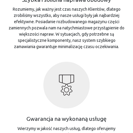
Rozumiemy, jak ważny jest czas naszych Klientów, dlatego
zrobiliśmy wszystko, aby nasze usługi były jak najbardziej
efektywne. Posiadanie rozbudowanego magazynu części
zamiennych pozwala nam na natychmiastowe przystąpienie do
większości napraw. W sytuacjach, gdy potrzebne są
specjalistyczne komponenty, nasz system szybkiego
zamawiania gwarantuje minimalizację czasu oczekiwania.
Gwarancja na wykonaną usługę
Wierzymy w jakość naszych usług, dlatego oferujemy