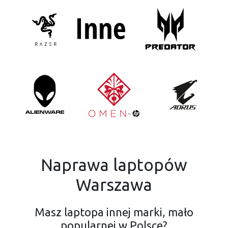
Naprawa laptopów
Warszawa
Masz laptopa innej marki, mało
popularnej w Polsce?