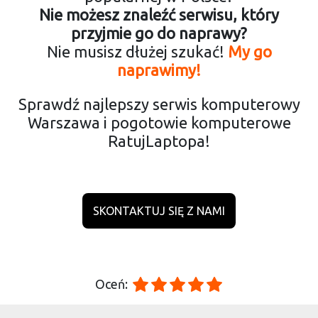
Nie możesz znaleźć serwisu, który
przyjmie go do naprawy?
Nie musisz dłużej szukać!
My go
naprawimy!
Sprawdź najlepszy serwis komputerowy
Warszawa i pogotowie komputerowe
RatujLaptopa!
SKONTAKTUJ SIĘ Z NAMI
Oceń: