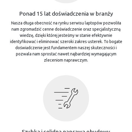
Ponad 15 lat doświadczenia w branży
Nasza długa obecność na rynku serwisu laptopów pozwoliła
nam zgromadzić cenne doświadczenie oraz specjalistyczną
wiedzę, dzięki której jesteśmy w stanie efektywnie
identyfikować i eliminować szeroki zakres usterek. To bogate
doświadczenie jest fundamentem naszej skuteczności i
pozwala nam sprostać nawet najbardziej wymagającym
zleceniom naprawczym.
Szybka i solidna naprawa obudowy