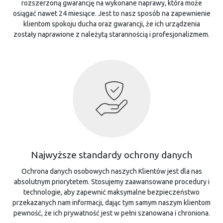
rozszerzoną gwarancję na wykonane naprawy, która może
osiągać nawet 24 miesiące. Jest to nasz sposób na zapewnienie
klientom spokoju ducha oraz gwarancji, że ich urządzenia
zostały naprawione z należytą starannością i profesjonalizmem.
Najwyższe standardy ochrony danych
Ochrona danych osobowych naszych Klientów jest dla nas
absolutnym priorytetem. Stosujemy zaawansowane procedury i
technologie, aby zapewnić maksymalne bezpieczeństwo
przekazanych nam informacji, dając tym samym naszym klientom
pewność, że ich prywatność jest w pełni szanowana i chroniona.