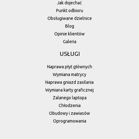
Jak dojechać
Punkt odbioru
Obsługiwane dzielnice
Blog
Opinie klientów
Galeria
USŁUGI
Naprawa płyt głównych
Wymiana matrycy
Naprawa gniazd zasilania
Wymiana karty graficznej
Zalanego laptopa
Chłodzenia
Obudowy i zawiasów
Oprogramowania