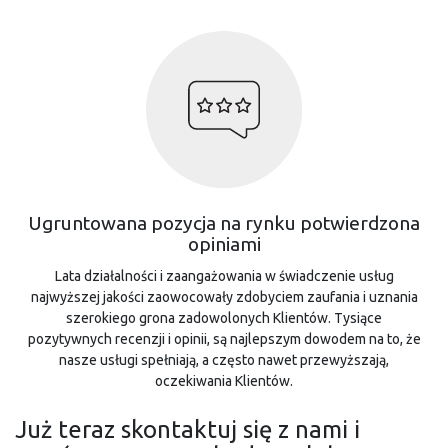
Ugruntowana pozycja na rynku potwierdzona
opiniami
Lata działalności i zaangażowania w świadczenie usług
najwyższej jakości zaowocowały zdobyciem zaufania i uznania
szerokiego grona zadowolonych Klientów. Tysiące
pozytywnych recenzji i opinii, są najlepszym dowodem na to, że
nasze usługi spełniają, a często nawet przewyższają,
oczekiwania Klientów.
Już teraz skontaktuj się z nami i