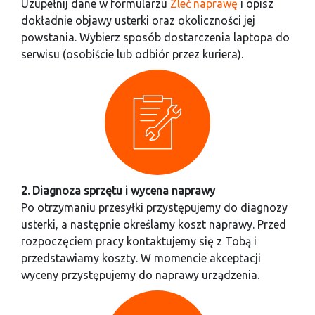
Uzupełnij dane w formularzu
Zleć naprawę
i opisz
dokładnie objawy usterki oraz okoliczności jej
powstania. Wybierz sposób dostarczenia laptopa do
serwisu (osobiście lub odbiór przez kuriera).
2. Diagnoza sprzętu i wycena naprawy
Po otrzymaniu przesyłki przystępujemy do diagnozy
usterki, a następnie określamy koszt naprawy. Przed
rozpoczęciem pracy kontaktujemy się z Tobą i
przedstawiamy koszty. W momencie akceptacji
wyceny przystępujemy do naprawy urządzenia.