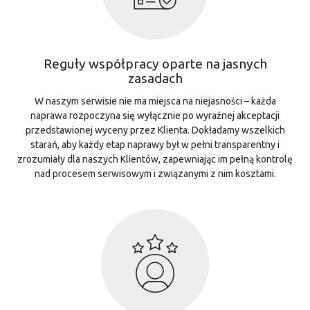
Reguły współpracy oparte na jasnych
zasadach
W naszym serwisie nie ma miejsca na niejasności – każda
naprawa rozpoczyna się wyłącznie po wyraźnej akceptacji
przedstawionej wyceny przez Klienta. Dokładamy wszelkich
starań, aby każdy etap naprawy był w pełni transparentny i
zrozumiały dla naszych Klientów, zapewniając im pełną kontrolę
nad procesem serwisowym i związanymi z nim kosztami.