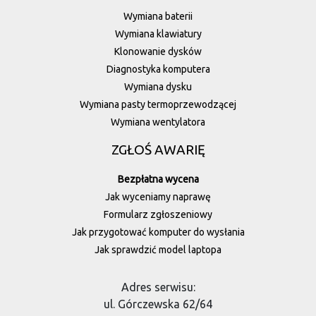
Wymiana baterii
Wymiana klawiatury
Klonowanie dysków
Diagnostyka komputera
Wymiana dysku
Wymiana pasty termoprzewodzącej
Wymiana wentylatora
ZGŁOŚ AWARIĘ
Bezpłatna wycena
Jak wyceniamy naprawę
Formularz zgłoszeniowy
Jak przygotować komputer do wysłania
Jak sprawdzić model laptopa
Adres serwisu:
ul. Górczewska 62/64