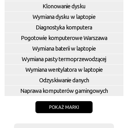
Klonowanie dysku
Wymiana dysku w laptopie
Diagnostyka komputera
Pogotowie komputerowe Warszawa
Wymiana baterii w laptopie
Wymiana pasty termoprzewodzącej
Wymiana wentylatora w laptopie
Odzyskiwanie danych
Naprawa komputerów gamingowych
POKAŻ MARKI