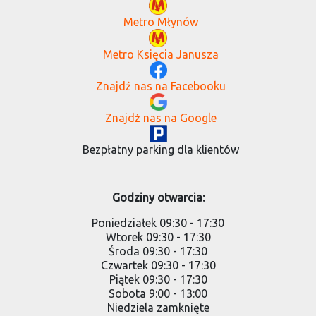
Metro Młynów
Metro Księcia Janusza
Znajdź nas na Facebooku
Znajdź nas na Google
Bezpłatny parking dla klientów
Godziny otwarcia:
Poniedziałek 09:30 - 17:30
Wtorek 09:30 - 17:30
Środa 09:30 - 17:30
Czwartek 09:30 - 17:30
Piątek 09:30 - 17:30
Sobota 9:00 - 13:00
Niedziela zamknięte