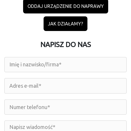
ODDAJ URZĄDZENIE DO NAPRAWY
JAK DZIAŁAMY?
NAPISZ DO NAS