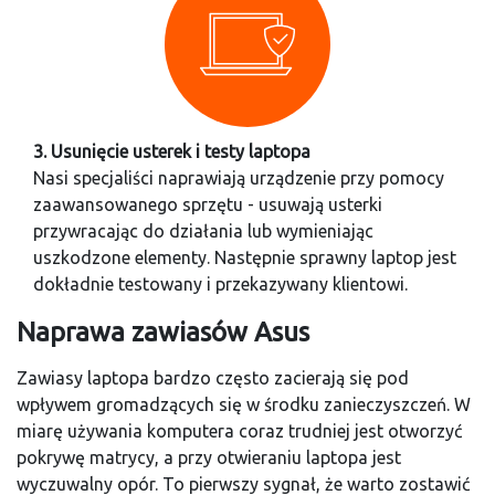
3. Usunięcie usterek i testy laptopa
Nasi specjaliści naprawiają urządzenie przy pomocy
zaawansowanego sprzętu - usuwają usterki
przywracając do działania lub wymieniając
uszkodzone elementy. Następnie sprawny laptop jest
dokładnie testowany i przekazywany klientowi.
Naprawa zawiasów Asus
Zawiasy laptopa bardzo często zacierają się pod
wpływem gromadzących się w środku zanieczyszczeń. W
miarę używania komputera coraz trudniej jest otworzyć
pokrywę matrycy, a przy otwieraniu laptopa jest
wyczuwalny opór. To pierwszy sygnał, że warto zostawić