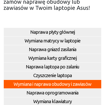
zamów naprawę obudowy lub
zawiasów w Twoim laptopie Asus!
Naprawa płyty głównej
Wymiana matrycy w laptopie
Naprawa gniazd zasilania
Wymiana karty graficznej
Naprawa laptopa po zalaniu
Czyszczenie laptopa
Wymiana i naprawa obudowy i zawiasów
Naprawa oprogramowania
Wymiana klawiatury