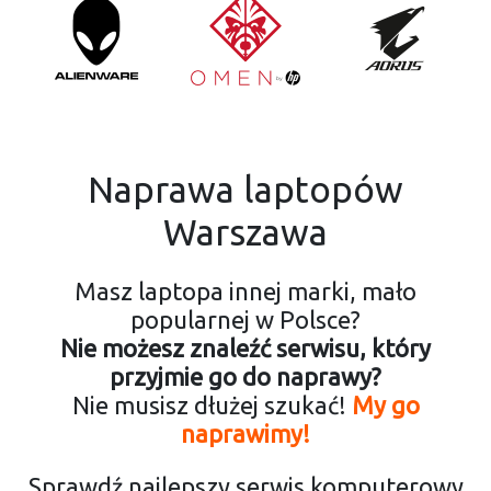
Naprawa laptopów
Warszawa
Masz laptopa innej marki, mało
popularnej w Polsce?
Nie możesz znaleźć serwisu, który
przyjmie go do naprawy?
Nie musisz dłużej szukać!
My go
naprawimy!
Sprawdź najlepszy serwis komputerowy