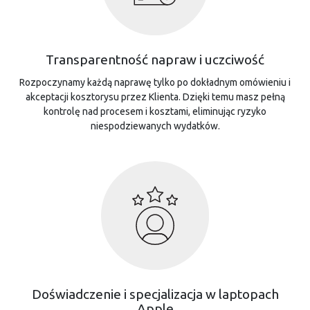
Transparentność napraw i uczciwość
Rozpoczynamy każdą naprawę tylko po dokładnym omówieniu i
akceptacji kosztorysu przez Klienta. Dzięki temu masz pełną
kontrolę nad procesem i kosztami, eliminując ryzyko
niespodziewanych wydatków.
Doświadczenie i specjalizacja w laptopach
Apple