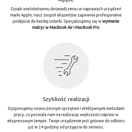
Dzięki wieloletniemu doświadczeniu w naprawach urządzeń
marki Apple, nasz zespół ekspertów zapewnia profesjonalne
podejście do każdej usterki. Specjalizujemy się w
wymianie
matryc w MacBook Air i MacBook Pro
.
Szybkość realizacji
Dysponujemy nowoczesnym sprzętem i efektywnymi metodami
pracy, co pozwala nam na realizację większości napraw w
ekspresowym tempie. Twoje urządzenie jest gotowe do odbioru
już w 24 godziny od przyjęcia do serwisu.