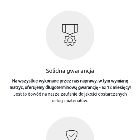
Solidna gwarancja
Na wszystkie wykonane przez nas naprawy, w tym wymianę
matryc, oferujemy długoterminową gwarancję - aż 12 miesięcy!
Jest to dowód na nasze zaufanie do jakości dostarczanych
usług i materiałów.