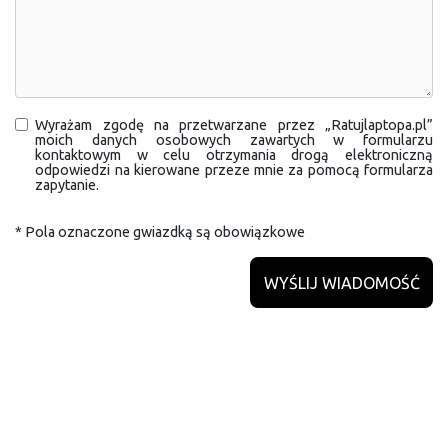
Wyrażam zgodę na przetwarzane przez „Ratujlaptopa.pl”
moich danych osobowych zawartych w formularzu
kontaktowym w celu otrzymania drogą elektroniczną
odpowiedzi na kierowane przeze mnie za pomocą formularza
zapytanie.
* Pola oznaczone gwiazdką są obowiązkowe