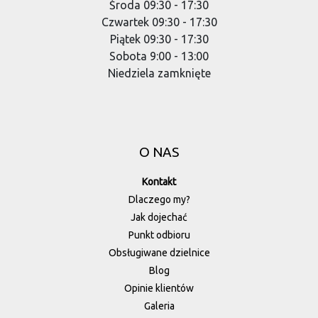
Środa 09:30 - 17:30
Czwartek 09:30 - 17:30
Piątek 09:30 - 17:30
Sobota 9:00 - 13:00
Niedziela zamknięte
O NAS
Kontakt
Dlaczego my?
Jak dojechać
Punkt odbioru
Obsługiwane dzielnice
Blog
Opinie klientów
Galeria