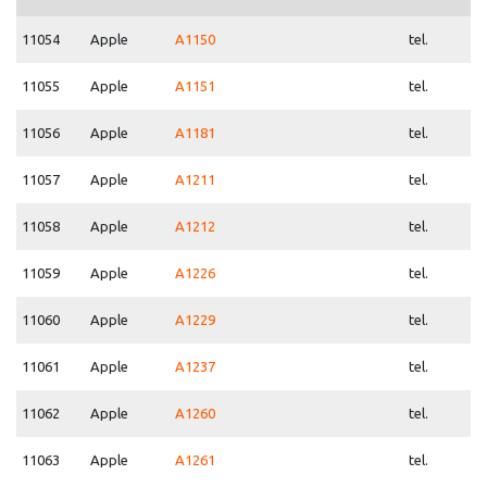
11054
Apple
A1150
tel.
11055
Apple
A1151
tel.
11056
Apple
A1181
tel.
11057
Apple
A1211
tel.
11058
Apple
A1212
tel.
11059
Apple
A1226
tel.
11060
Apple
A1229
tel.
11061
Apple
A1237
tel.
11062
Apple
A1260
tel.
11063
Apple
A1261
tel.