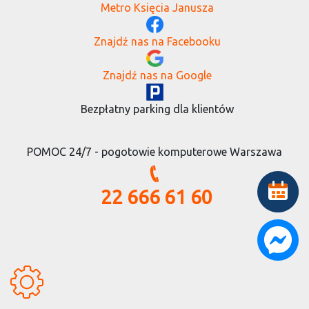
Metro Księcia Janusza
Znajdź nas na Facebooku
Znajdź nas na Google
Bezpłatny parking dla klientów
POMOC 24/7 - pogotowie komputerowe Warszawa
22 666 61 60