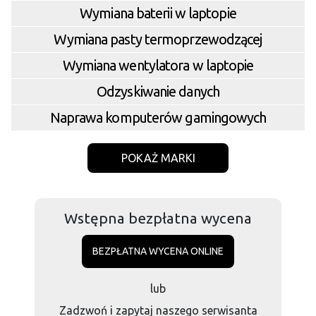
Wymiana baterii w laptopie
Wymiana pasty termoprzewodzącej
Wymiana wentylatora w laptopie
Odzyskiwanie danych
Naprawa komputerów gamingowych
POKAŻ MARKI
Wstępna bezpłatna wycena
BEZPŁATNA WYCENA ONLINE
lub
Zadzwoń i zapytaj naszego serwisanta