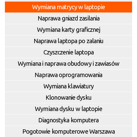
Wymiana matrycy w laptopie
Naprawa gniazd zasilania
Wymiana karty graficznej
Naprawa laptopa po zalaniu
Czyszczenie laptopa
Wymiana i naprawa obudowy i zawiasów
Naprawa oprogramowania
Wymiana klawiatury
Klonowanie dysku
Wymiana dysku w laptopie
Diagnostyka komputera
Pogotowie komputerowe Warszawa