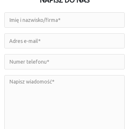
NAPISZ DO NAS