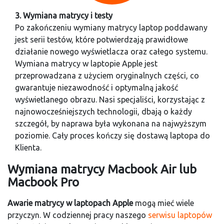
3. Wymiana matrycy i testy
Po zakończeniu wymiany matrycy laptop poddawany
jest serii testów, które potwierdzają prawidłowe
działanie nowego wyświetlacza oraz całego systemu.
Wymiana matrycy w laptopie Apple jest
przeprowadzana z użyciem oryginalnych części, co
gwarantuje niezawodność i optymalną jakość
wyświetlanego obrazu. Nasi specjaliści, korzystając z
najnowocześniejszych technologii, dbają o każdy
szczegół, by naprawa była wykonana na najwyższym
poziomie. Cały proces kończy się dostawą laptopa do
Klienta.
Wymiana matrycy Macbook Air lub
Macbook Pro
Awarie matrycy w laptopach Apple
mogą mieć wiele
przyczyn. W codziennej pracy naszego
serwisu laptopów