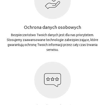
Ochrona danych osobowych
Bezpieczeństwo Twoich danych jest dla nas priorytetem.
Stosujemy zaawansowane technologie zabezpieczające, które
gwarantują ochronę Twoich informacji przez cały czas trwania
serwisu.