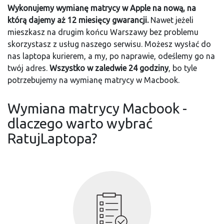
Wykonujemy wymianę matrycy w Apple na nową, na
którą dajemy aż 12 miesięcy gwarancji.
Nawet jeżeli
mieszkasz na drugim końcu Warszawy bez problemu
skorzystasz z usług naszego serwisu. Możesz wysłać do
nas laptopa kurierem, a my, po naprawie, odeślemy go na
twój adres.
Wszystko w zaledwie 24 godziny
, bo tyle
potrzebujemy na wymianę matrycy w Macbook.
Wymiana matrycy Macbook -
dlaczego warto wybrać
RatujLaptopa?