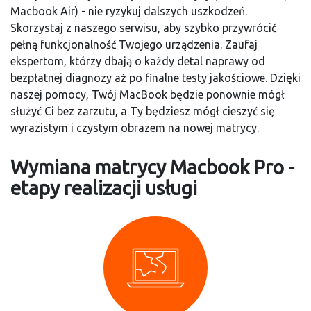
Macbook Air) - nie ryzykuj dalszych uszkodzeń.
Skorzystaj z naszego serwisu, aby szybko przywrócić
pełną funkcjonalność Twojego urządzenia. Zaufaj
ekspertom, którzy dbają o każdy detal naprawy od
bezpłatnej diagnozy aż po finalne testy jakościowe. Dzięki
naszej pomocy, Twój MacBook będzie ponownie mógł
służyć Ci bez zarzutu, a Ty będziesz mógł cieszyć się
wyrazistym i czystym obrazem na nowej matrycy.
Wymiana matrycy Macbook Pro -
etapy realizacji usługi