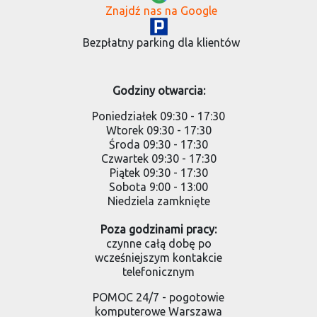
Znajdź nas na Google
Bezpłatny parking dla klientów
Godziny otwarcia:
Poniedziałek 09:30 - 17:30
Wtorek 09:30 - 17:30
Środa 09:30 - 17:30
Czwartek 09:30 - 17:30
Piątek 09:30 - 17:30
Sobota 9:00 - 13:00
Niedziela zamknięte
Poza godzinami pracy:
czynne całą dobę po
wcześniejszym kontakcie
telefonicznym
POMOC 24/7 - pogotowie
komputerowe Warszawa