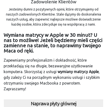
Zadowolenie Klientów
Jesteśmy dumni z pozytywnych opinii, które otrzymujemy od
naszych zadowolonych Klientów. Stale dążymy do doskonalenia
naszych usług, aby zapewnić najlepsze możliwe doświadczenie
każdej osobie, która zdecyduje się na współpracę z nami.
Wymiana matrycy w Apple w 30 minut? U
nas to możliwe! Jeżeli będziemy mieli części
zamienne na stanie, to naprawimy twojego
Maca od ręki.
Zapewniamy profesjonalizm i dokładność, które
przekładają się na długie, bezawaryjne użytkowanie
komputera. Skorzystaj z usługi
wymiany matrycy Apple
,
gdy zależy Ci na porządnym wykonaniu usługi i szybkim
otrzymaniu swojego Macbooka z powrotem.
Zapraszamy!
Naprawa płyty głównej