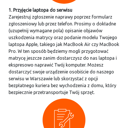
1. Przyjęcie laptopa do serwisu
Zarejestruj zgłoszenie naprawy poprzez formularz
zgłoszeniowy lub przez telefon. Prosimy o dokładne
(uzupełnij wymagane pola) opisanie objawów
uszkodzenia matrycy oraz podanie modelu Twojego
laptopa Apple, takiego jak MacBook Air czy MacBook
Pro. W ten sposób będziemy mogli przygotować
matrycę jeszcze zanim dostarczysz do nas laptopa i
ekspresowo naprawić Twój komputer. Możesz
dostarczyć swoje urządzenie osobiście do naszego
serwisu w Warszawie lub skorzystać z opcji
bezpłatnego kuriera bez wychodzenia z domu, który
bezpiecznie przetransportuje Twój sprzęt.