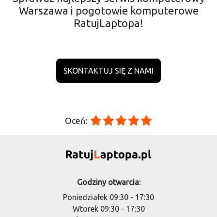
Warszawa i pogotowie komputerowe
RatujLaptopa!
SKONTAKTUJ SIĘ Z NAMI
Oceń:
Godziny otwarcia:
Poniedziałek 09:30 - 17:30
Wtorek 09:30 - 17:30