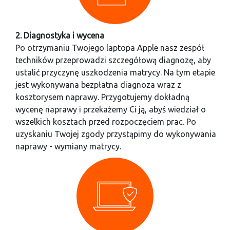
2. Diagnostyka i wycena
Po otrzymaniu Twojego laptopa Apple nasz zespół
techników przeprowadzi szczegółową diagnozę, aby
ustalić przyczynę uszkodzenia matrycy. Na tym etapie
jest wykonywana bezpłatna diagnoza wraz z
kosztorysem naprawy. Przygotujemy dokładną
wycenę naprawy i przekażemy Ci ją, abyś wiedział o
wszelkich kosztach przed rozpoczęciem prac. Po
uzyskaniu Twojej zgody przystąpimy do wykonywania
naprawy - wymiany matrycy.