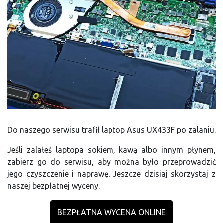
Do naszego serwisu trafił laptop Asus UX433F po zalaniu.
Jeśli zalałeś laptopa sokiem, kawą albo innym płynem,
zabierz go do serwisu, aby można było przeprowadzić
jego czyszczenie i naprawę. Jeszcze dzisiaj skorzystaj z
naszej bezpłatnej wyceny.
BEZPŁATNA WYCENA ONLINE