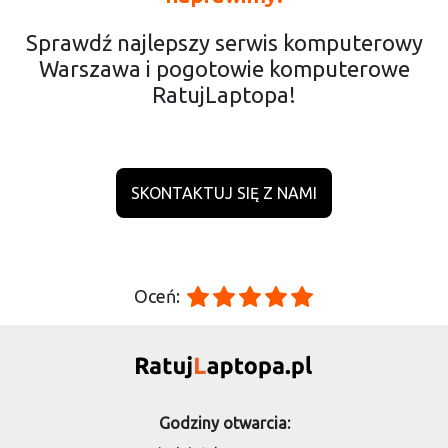
Sprawdź najlepszy serwis komputerowy
Warszawa i pogotowie komputerowe
RatujLaptopa!
SKONTAKTUJ SIĘ Z NAMI
Oceń:
Godziny otwarcia: