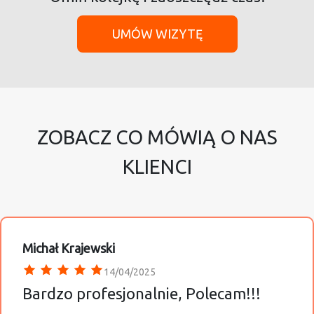
UMÓW WIZYTĘ
ZOBACZ CO MÓWIĄ O NAS
KLIENCI
Michał Krajewski
14/04/2025
Bardzo profesjonalnie, Polecam!!!