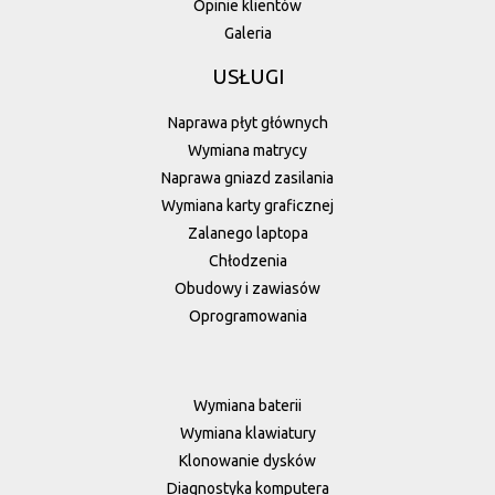
Opinie klientów
Galeria
USŁUGI
Naprawa płyt głównych
Wymiana matrycy
Naprawa gniazd zasilania
Wymiana karty graficznej
Zalanego laptopa
Chłodzenia
Obudowy i zawiasów
Oprogramowania
Wymiana baterii
Wymiana klawiatury
Klonowanie dysków
Diagnostyka komputera