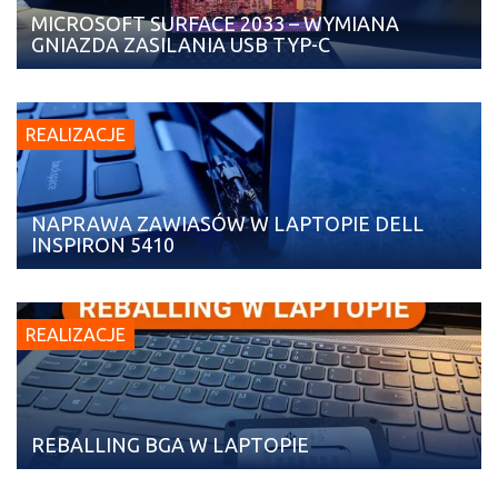
MICROSOFT SURFACE 2033 – WYMIANA
GNIAZDA ZASILANIA USB TYP-C
REALIZACJE
NAPRAWA ZAWIASÓW W LAPTOPIE DELL
INSPIRON 5410
REALIZACJE
REBALLING BGA W LAPTOPIE