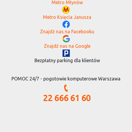
Metro Młynów
Metro Księcia Janusza
Znajdź nas na Facebooku
Znajdź nas na Google
Bezpłatny parking dla klientów
POMOC 24/7 - pogotowie komputerowe Warszawa
22 666 61 60