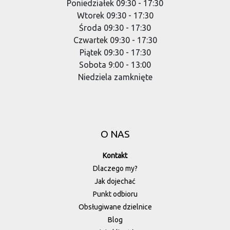
Poniedziałek 09:30 - 17:30
Wtorek 09:30 - 17:30
Środa 09:30 - 17:30
Czwartek 09:30 - 17:30
Piątek 09:30 - 17:30
Sobota 9:00 - 13:00
Niedziela zamknięte
O NAS
Kontakt
Dlaczego my?
Jak dojechać
Punkt odbioru
Obsługiwane dzielnice
Blog