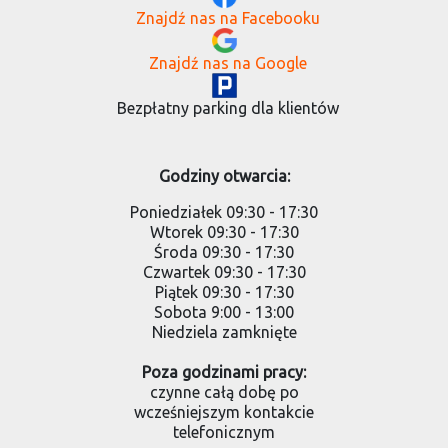
Znajdź nas na Facebooku
Znajdź nas na Google
Bezpłatny parking dla klientów
Godziny otwarcia:
Poniedziałek 09:30 - 17:30
Wtorek 09:30 - 17:30
Środa 09:30 - 17:30
Czwartek 09:30 - 17:30
Piątek 09:30 - 17:30
Sobota 9:00 - 13:00
Niedziela zamknięte
Poza godzinami pracy:
czynne całą dobę po
wcześniejszym kontakcie
telefonicznym