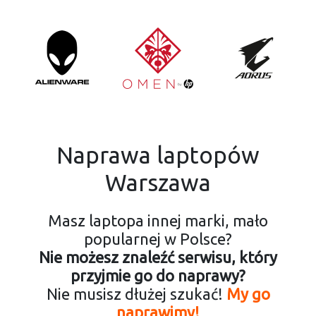
Naprawa laptopów
Warszawa
Masz laptopa innej marki, mało
popularnej w Polsce?
Nie możesz znaleźć serwisu, który
przyjmie go do naprawy?
Nie musisz dłużej szukać!
My go
naprawimy!