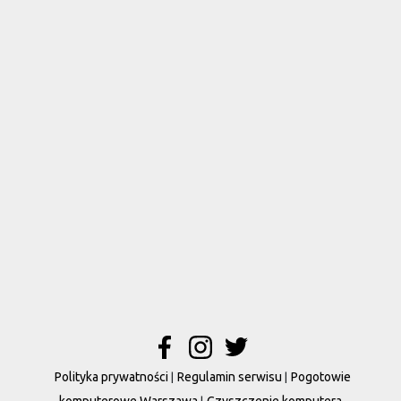
Polityka prywatności
Regulamin serwisu
Pogotowie