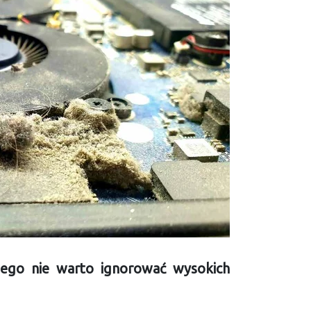
zego nie warto ignorować wysokich