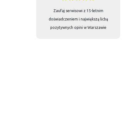
Zaufaj serwisowi z 15-letnim
doświadczeniem i największą licbą
pozytywnych opini w Warszawie