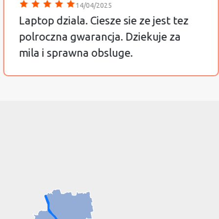
14/04/2025
Laptop dziala. Ciesze sie ze jest tez
polroczna gwarancja. Dziekuje za
mila i sprawna obsluge.