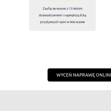
Zaufaj serwisowi z 15-letnim
doświadczeniem i największą licbą
pozytywnych opini w Warszawie
WYCEŃ NAPRAWĘ ONLIN