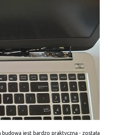
 budowa jest bardzo praktyczna - została